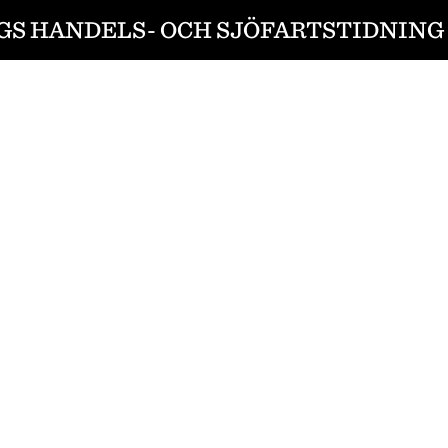
S HANDELS- OCH SJÖFARTSTIDNING 1