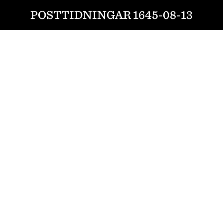
POSTTIDNINGAR 1645-08-13