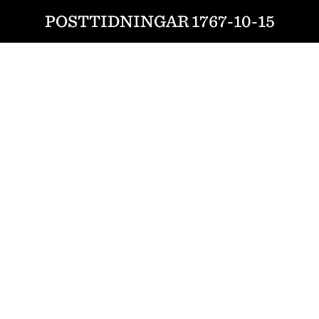
POSTTIDNINGAR 1767-10-15