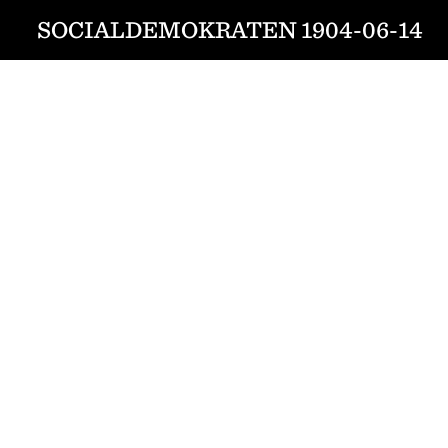
SOCIALDEMOKRATEN 1904-06-14