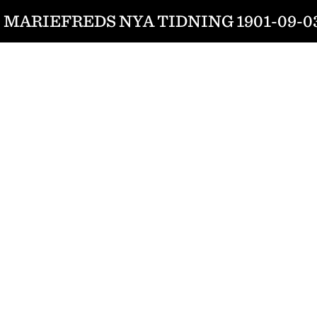
MARIEFREDS NYA TIDNING 1901-09-0