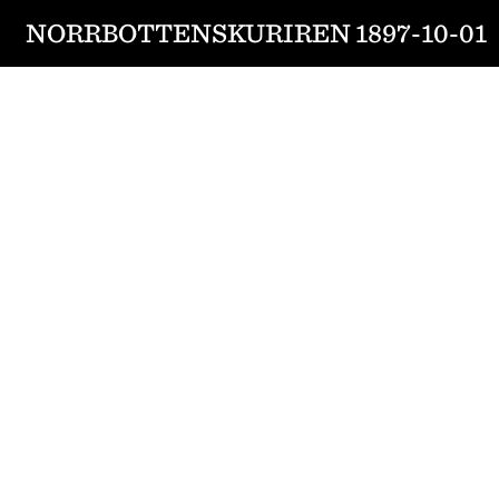
NORRBOTTENSKURIREN 1897-10-01