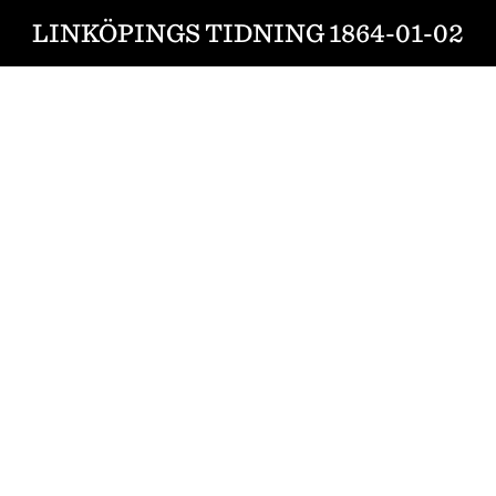
LINKÖPINGS TIDNING 1864-01-02