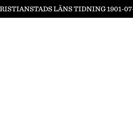
RISTIANSTADS LÄNS TIDNING 1901-07