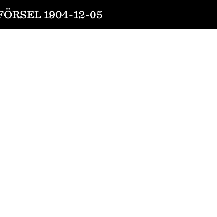
ÖRSEL 1904-12-05