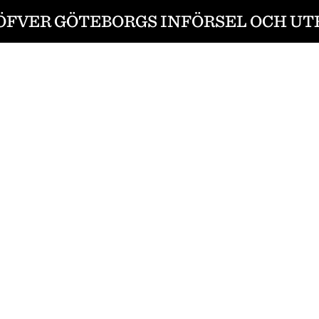
FVER GÖTEBORGS INFÖRSEL OCH UTF