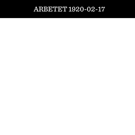
ARBETET 1920-02-17