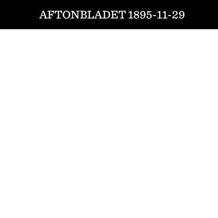
AFTONBLADET 1895-11-29