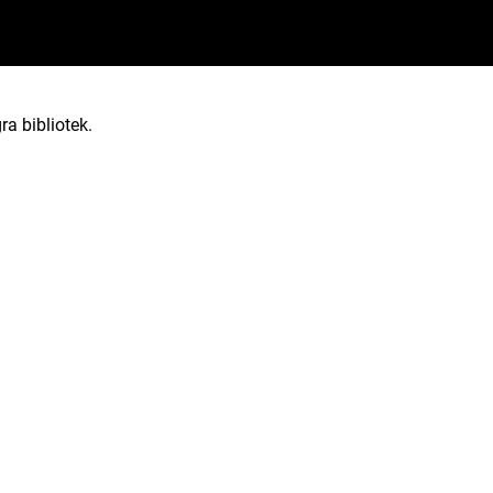
ra bibliotek.