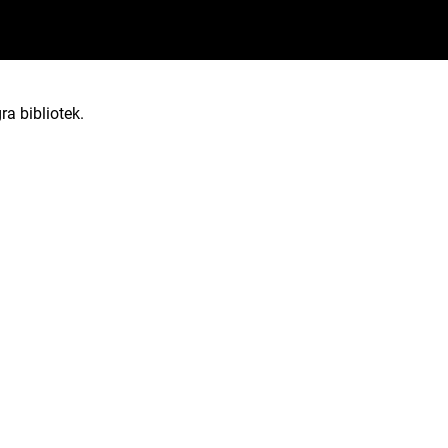
ra bibliotek.