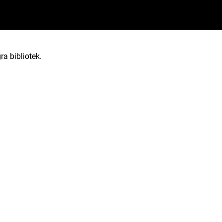
ra bibliotek.