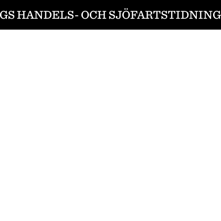
S HANDELS- OCH SJÖFARTSTIDNING 