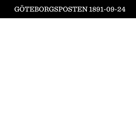
GÖTEBORGSPOSTEN 1891-09-24