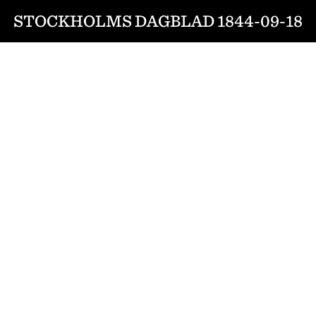
STOCKHOLMS DAGBLAD 1844-09-18