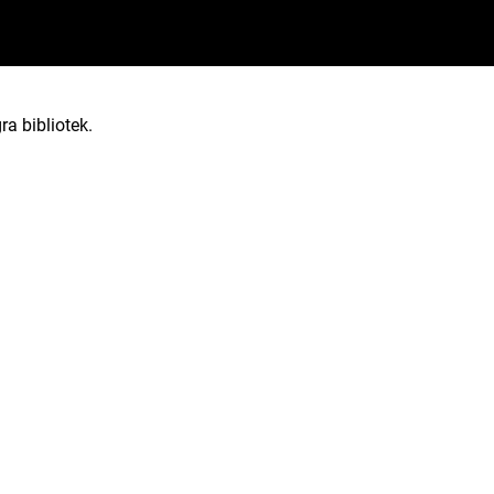
ra bibliotek.