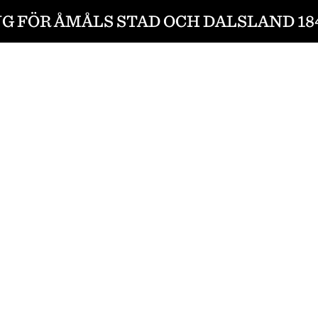
G FÖR ÅMÅLS STAD OCH DALSLAND 184