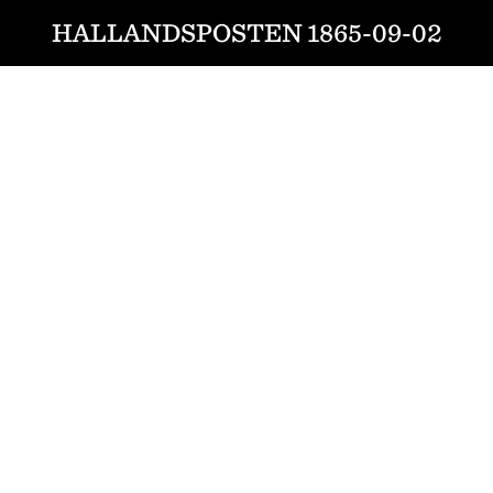
HALLANDSPOSTEN 1865-09-02