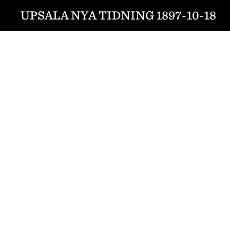
UPSALA NYA TIDNING 1897-10-18