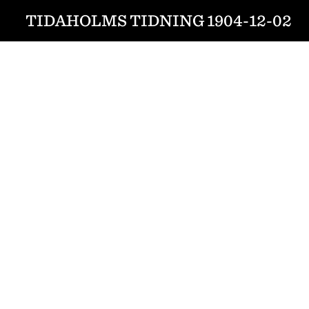
TIDAHOLMS TIDNING 1904-12-02