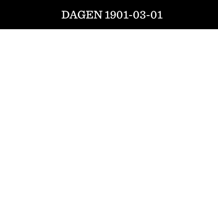
DAGEN 1901-03-01