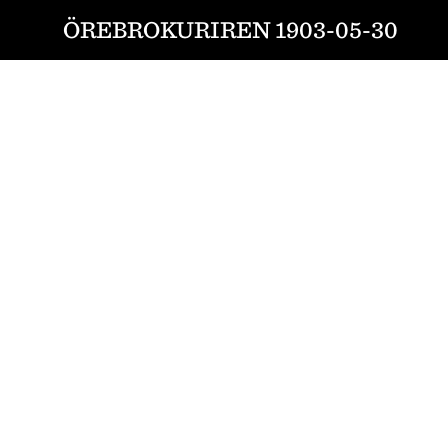
ÖREBROKURIREN 1903-05-30