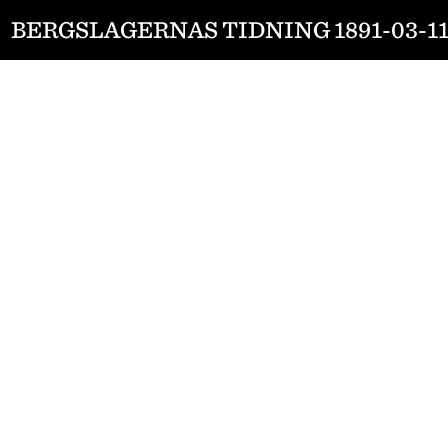
BERGSLAGERNAS TIDNING 1891-03-1