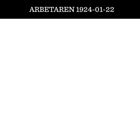
ARBETAREN 1924-01-22