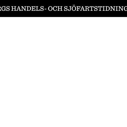
GS HANDELS- OCH SJÖFARTSTIDNING 1