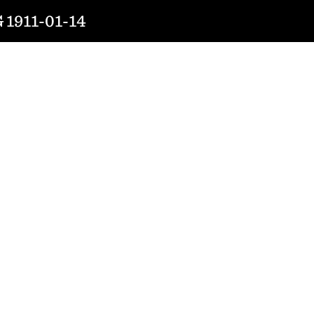
911-01-14