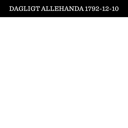
DAGLIGT ALLEHANDA 1792-12-10