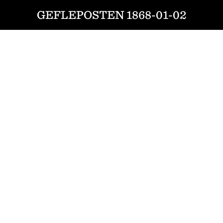
GEFLEPOSTEN 1868-01-02