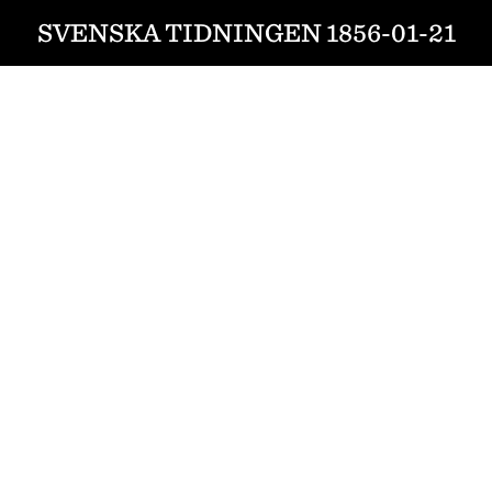
SVENSKA TIDNINGEN 1856-01-21