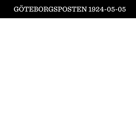
GÖTEBORGSPOSTEN 1924-05-05