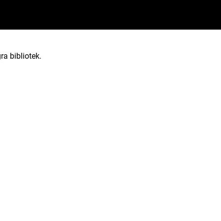
ra bibliotek.