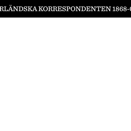
RLÄNDSKA KORRESPONDENTEN 1868-0