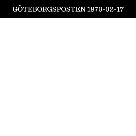
GÖTEBORGSPOSTEN 1870-02-17