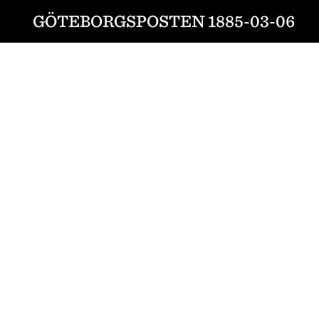
GÖTEBORGSPOSTEN 1885-03-06