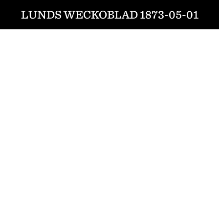
LUNDS WECKOBLAD 1873-05-01