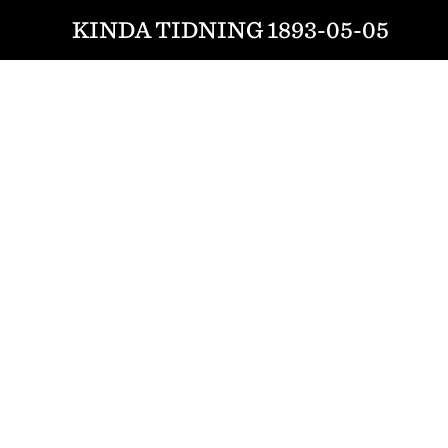
KINDA TIDNING 1893-05-05