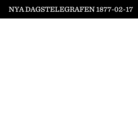
NYA DAGSTELEGRAFEN 1877-02-17