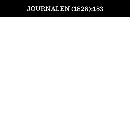
JOURNALEN (1828):183