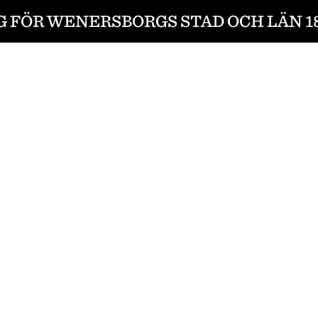
 FÖR WENERSBORGS STAD OCH LÄN 18