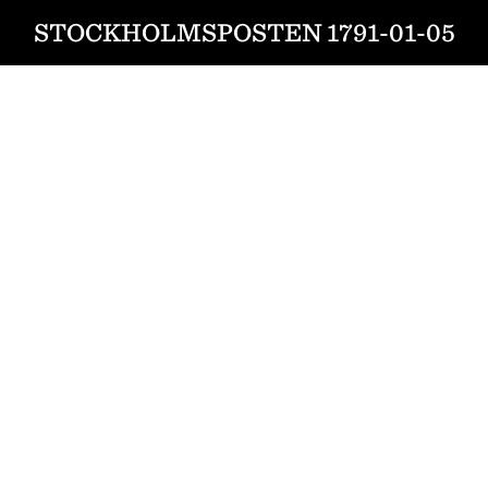
STOCKHOLMSPOSTEN 1791-01-05