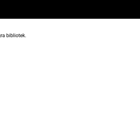
ra bibliotek.