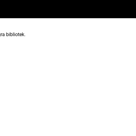
ra bibliotek.