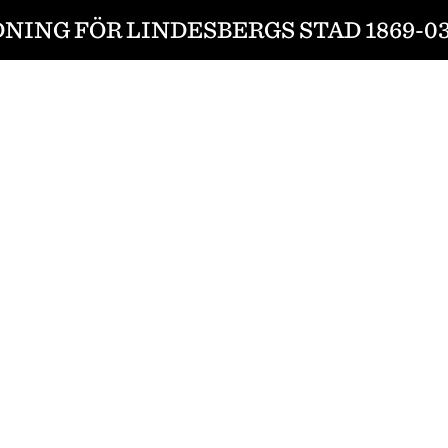
DNING FÖR LINDESBERGS STAD 1869-03