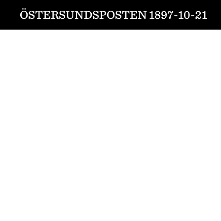
ÖSTERSUNDSPOSTEN 1897-10-21