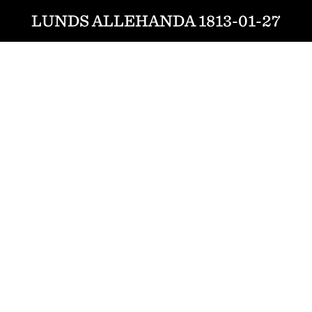
LUNDS ALLEHANDA 1813-01-27