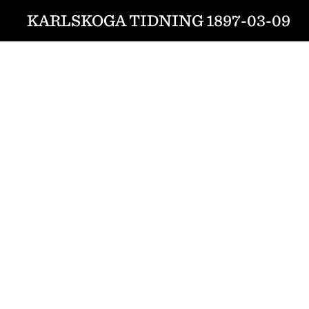
KARLSKOGA TIDNING 1897-03-09