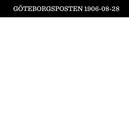
GÖTEBORGSPOSTEN 1906-08-28