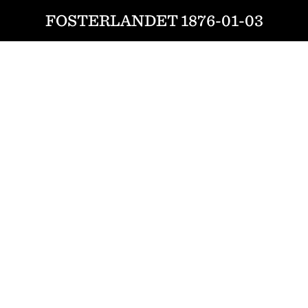
FOSTERLANDET 1876-01-03