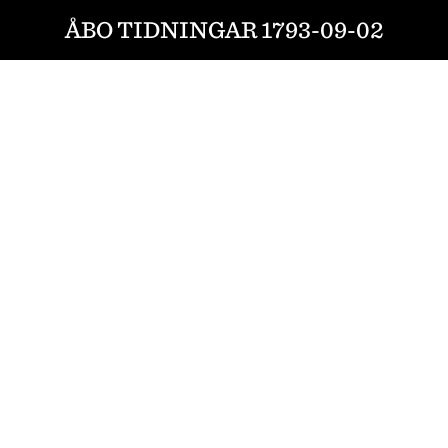
ÅBO TIDNINGAR 1793-09-02